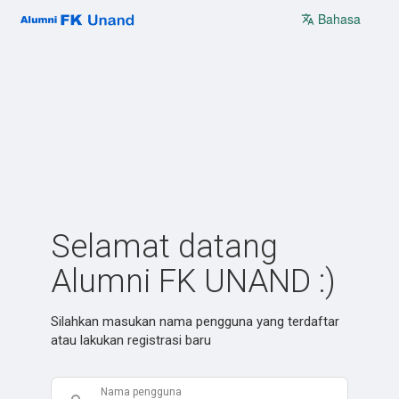
Bahasa
Selamat datang
Alumni FK UNAND :)
Silahkan masukan nama pengguna yang terdaftar
atau lakukan registrasi baru
Nama pengguna