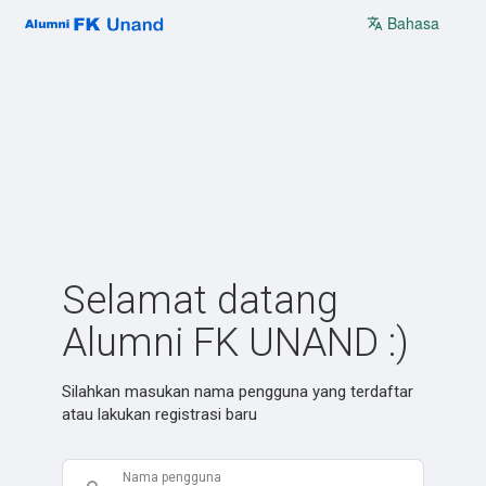
Bahasa
Selamat datang
Alumni FK UNAND :)
Silahkan masukan nama pengguna yang terdaftar
atau lakukan registrasi baru
Nama pengguna