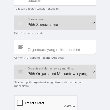
Jabatan
Tuliskan Jabatan terkait Pekerjaan
Spesialisasi
Pilih Spesialisasi anda
Organisasi yang diikuti saat ini
Contoh : IDI Cabang Padang (Anggota)
Organisasi Mahasiswa yang diikuti
Silahkan pilih organisasi yang diikuti selama menjadi
mahasiswa