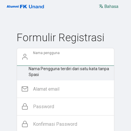
Bahasa
Formulir Registrasi
Nama pengguna
Nama Pengguna terdiri dari satu kata tanpa
Spasi
Alamat email
Password
Konfirmasi Password