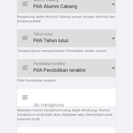
Bergabung dalam Alumni Cabang sesuai dengan domisili dan
tempat praktek
Tahun lulus
Tuliskan tahun menyelesaikan Pendidikan dokter umum
Pendidikan terakhir
Pilih Pendidikan terakhir
No Handphone
Masukan nomor handphone yang dapat dihubungi, Nomor
handphone anda tidak akan dibagikan atau ditampilkan pada
halaman profil.