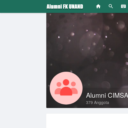
Alumni CIMS
379 Anggota