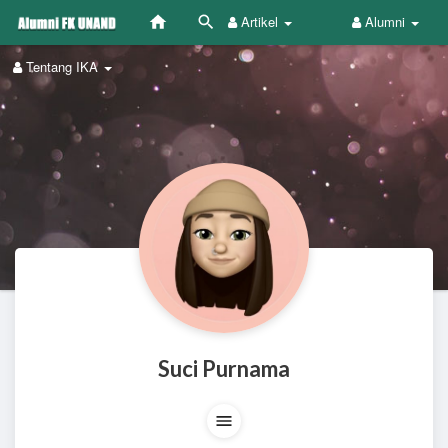
Artikel
Alumni
Tentang IKA
Suci Purnama