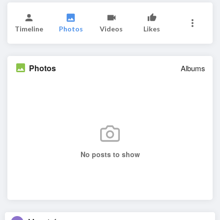
Timeline
Photos
Videos
Likes
Photos
Albums
No posts to show